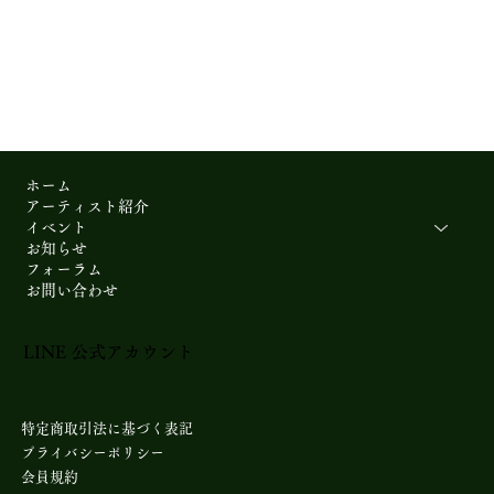
ホーム
アーティスト紹介
イベント
お知らせ
フォーラム
お問い合わせ
LINE 公式アカウント​
特定商取引法に基づく表記
プライバシーポリシー
会員規約