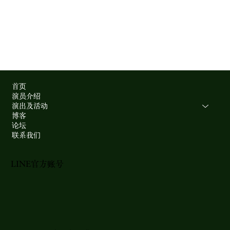
首页
演员介绍
演出及活动
博客
论坛
联系我们
LINE官方账号