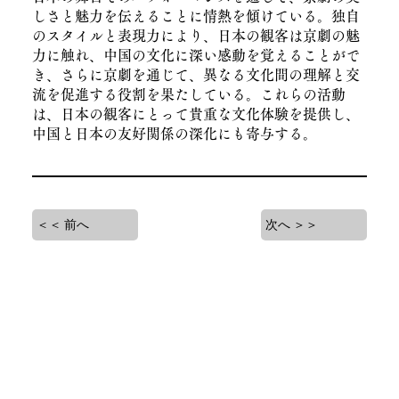
しさと魅力を伝えることに情熱を傾けている。独自
のスタイルと表現力により、日本の観客は京劇の魅
力に触れ、中国の文化に深い感動を覚えることがで
き、さらに京劇を通じて、異なる文化間の理解と交
流を促進する役割を果たしている。これらの活動
は、日本の観客にとって貴重な文化体験を提供し、
中国と日本の友好関係の深化にも寄与する。
＜＜ 前へ
次へ ＞＞