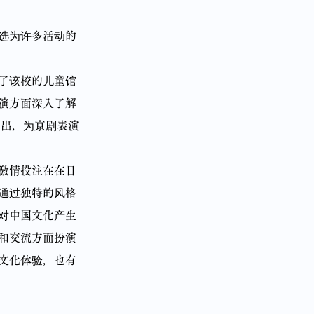
选为许多活动的
了该校的儿童馆
演方面深入了解
演出，为京剧表演
激情投注在在日
通过独特的风格
对中国文化产生
和交流方面扮演
文化体验，也有