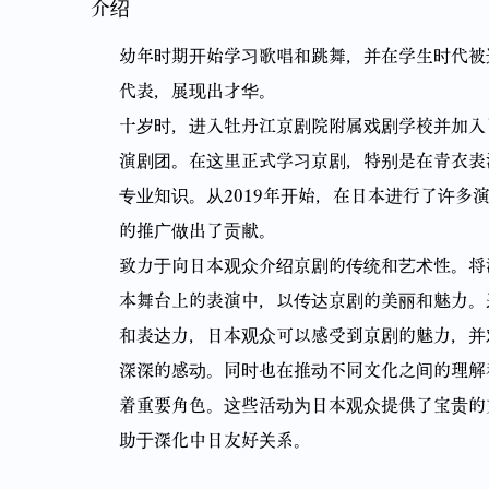
介绍
幼年时期开始学习歌唱和跳舞，并在学生时代被
代表，展现出才华。
十岁时，进入牡丹江京剧院附属戏剧学校并加入
演剧团。在这里正式学习京剧，特别是在青衣表
专业知识。从2019年开始，在日本进行了许多
的推广做出了贡献。
致力于向日本观众介绍京剧的传统和艺术性。将
本舞台上的表演中，以传达京剧的美丽和魅力。
和表达力，日本观众可以感受到京剧的魅力，并
深深的感动。同时也在推动不同文化之间的理解
着重要角色。这些活动为日本观众提供了宝贵的
助于深化中日友好关系。