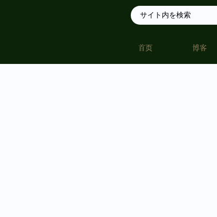
首页
博客