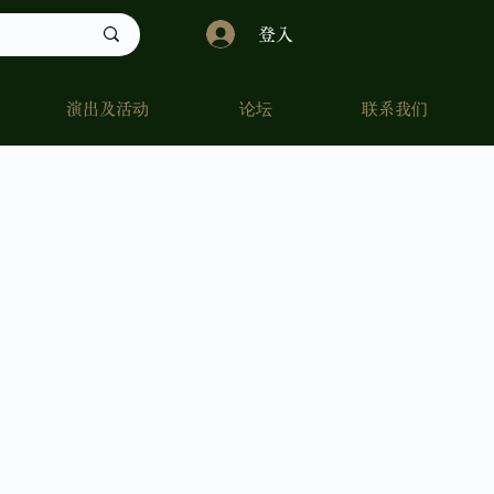
登入
演出及活动
论坛
联系我们