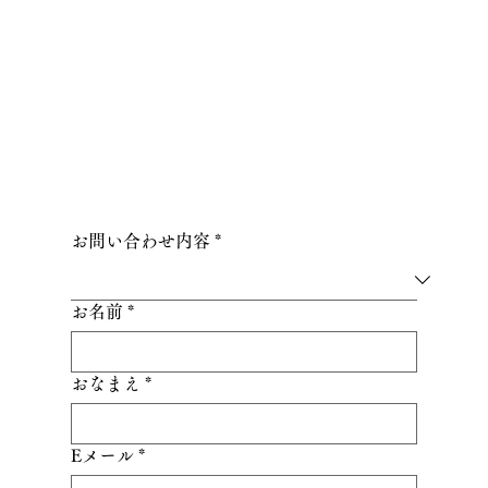
お問い合わせ内容
*
お名前
*
おなまえ
*
Eメール
*