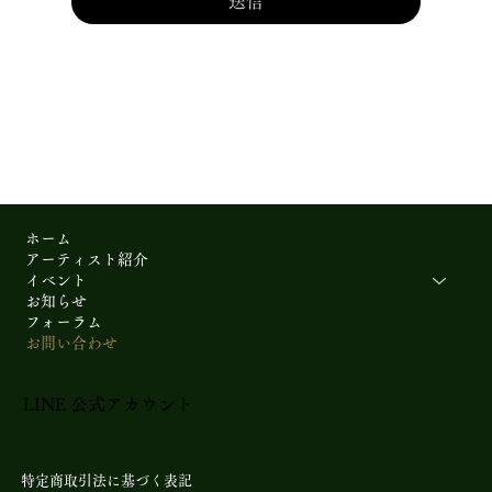
送信
ホーム
アーティスト紹介
イベント
お知らせ
フォーラム
お問い合わせ
LINE 公式アカウント​
特定商取引法に基づく表記