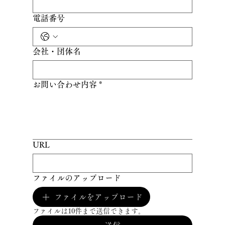
電話番号
会社・団体名
お問い合わせ内容
*
URL
ファイルのアップロード
ファイルをアップロード
ファイルは10件まで送信できます。