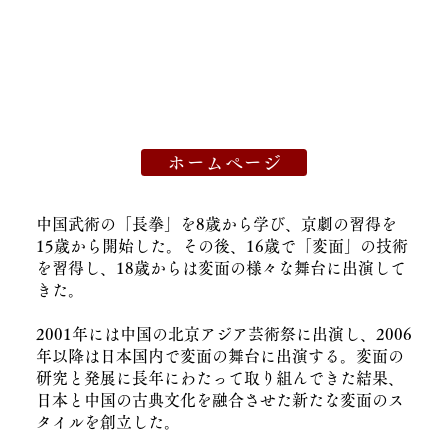
ホームページ
中国武術の「長拳」を8歳から学び、京劇の習得を
15歳から開始した。その後、16歳で「変面」の技術
を習得し、18歳からは変面の様々な舞台に出演して
きた。
2001年には中国の北京アジア芸術祭に出演し、2006
年以降は日本国内で変面の舞台に出演する。変面の
研究と発展に長年にわたって取り組んできた結果、
日本と中国の古典文化を融合させた新たな変面のス
タイルを創立した。