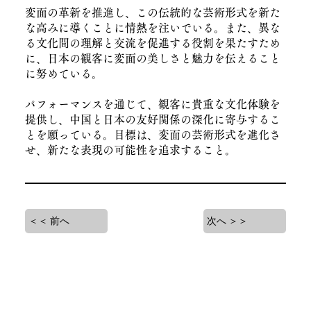
変面の革新を推進し、この伝統的な芸術形式を新た
な高みに導くことに情熱を注いでいる。また、異な
る文化間の理解と交流を促進する役割を果たすため
に、日本の観客に変面の美しさと魅力を伝えること
に努めている。
パフォーマンスを通じて、観客に貴重な文化体験を
提供し、中国と日本の友好関係の深化に寄与するこ
とを願っている。目標は、変面の芸術形式を進化さ
せ、新たな表現の可能性を追求すること。
＜＜ 前へ
次へ ＞＞