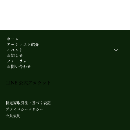
ホーム
アーティスト紹介
イベント
お知らせ
フォーラム
お問い合わせ
LINE 公式アカウント​
特定商取引法に基づく表記
プライバシーポリシー
会員規約